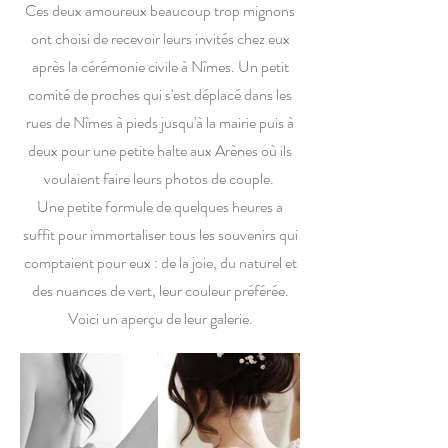
Ces deux amoureux beaucoup trop mignons
ont choisi de recevoir leurs invités chez eux
après la cérémonie civile à Nîmes. Un petit
comité de proches qui s'est déplacé dans les
rues de Nîmes à pieds jusqu'à la mairie puis à
deux pour une petite halte aux Arènes où ils
voulaient faire leurs photos de couple.
Une petite formule de quelques heures a
suffit pour immortaliser tous les souvenirs qui
comptaient pour eux : de la joie, du naturel et
des nuances de vert, leur couleur préférée.
Voici un aperçu de leur galerie.