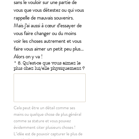
sans le vouloir sur une partie de 
vous que vous détestez ou qui vous 
rappelle de mauvais souvenirs. 
Mais j’ai aussi à cœur d’essayer de 
vous faire changer ou du moins 
voir les choses autrement et vous 
faire vous aimer un petit peu plus… 
Alors on y va !
*
5. Qu’est-ce que vous aimez le
plus chez lui/elle physiquement ?
Cela peut être un détail comme ses 
mains ou quelque chose de plus général 
comme sa stature et vous pouvez 
évidemment citer plusieurs choses ! 
L’idée est de pouvoir capturer le plus de 