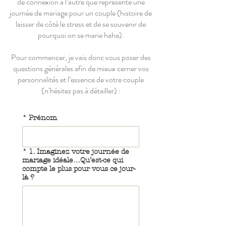
de connexion à l’autre que représente une
journée de mariage pour un couple (histoire de
laisser de côté le stress et de se souvenir de
pourquoi on se marie haha).
Pour commencer, je vais donc vous poser des
questions générales afin de mieux cerner vos
personnalités et l’essence de votre couple
(n’hésitez pas à détailler) :
*
Prénom
*
1. Imaginez votre journée de
mariage idéale…Qu’est-ce qui
compte le plus pour vous ce jour-
là ?