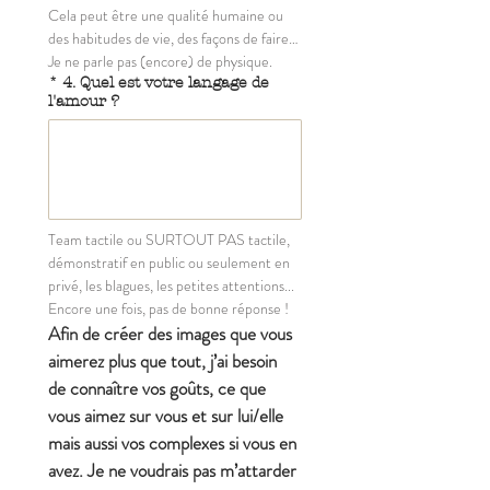
Cela peut être une qualité humaine ou 
des habitudes de vie, des façons de faire… 
Je ne parle pas (encore) de physique.
*
4. Quel est votre langage de
l'amour ?
Team tactile ou SURTOUT PAS tactile, 
démonstratif en public ou seulement en 
privé, les blagues, les petites attentions... 
Encore une fois, pas de bonne réponse !
Afin de créer des images que vous 
aimerez plus que tout, j’ai besoin 
de connaître vos goûts, ce que 
vous aimez sur vous et sur lui/elle 
mais aussi vos complexes si vous en 
avez. Je ne voudrais pas m’attarder 