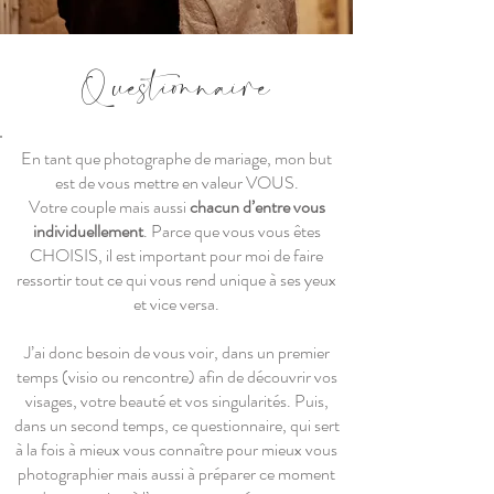
Questionnaire
En tant que photographe de mariage, mon but
est de vous mettre en valeur VOUS.
Votre couple mais aussi
chacun d’entre vous
individuellement
. Parce que vous vous êtes
CHOISIS, il est important pour moi de faire
ressortir tout ce qui vous rend unique à ses yeux
et vice versa.
J’ai donc besoin de vous voir, dans un premier
temps (visio ou rencontre) afin de découvrir vos
visages, votre beauté et vos singularités. Puis,
dans un second temps, ce questionnaire, qui sert
à la fois à mieux vous connaître pour mieux vous
photographier mais aussi à préparer ce moment